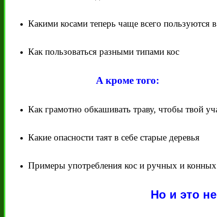
Какими косами теперь чаще всего пользуются в
Как пользоваться разными типами кос
А кроме того:
Как грамотно обкашивать траву, чтобы твой уч
Какие опасности таят в себе старые деревья
Примеры употребления кос и ручных и конных 
Но и это не