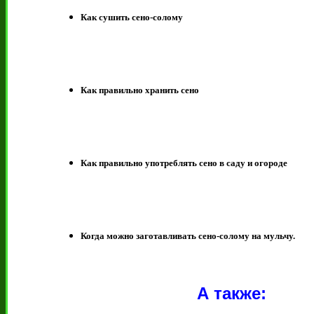
Как сушить сено-солому
Как правильно хранить сено
Как правильно употреблять сено в саду и огороде
Когда можно заготавливать сено-солому на мульчу.
А также: