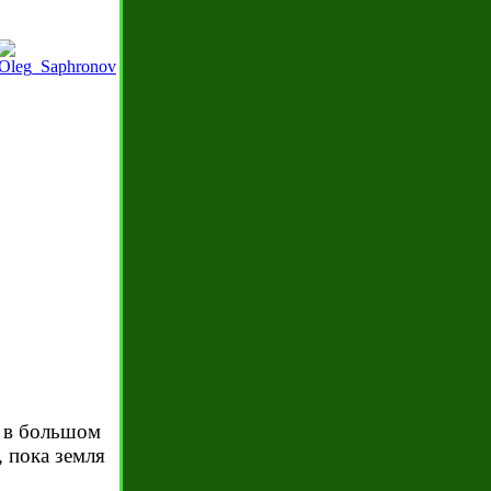
 в большом
, пока земля