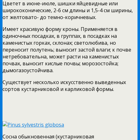
Цветет в июне-июле, шишки яйцевидные или
ширококонические, 2-6 см длины и 1,5-4 см ширины,
от желтовато- до темно-коричневых.
Имеет красивую форму кроны. Применяется в
одиночных посадках, в группах, в посадках на
каменистых горках, склонах; светолюбива, но
переносит полутень; выносит застой влаги; к почве
нетребовательна, может расти на каменистых
почвах, выносит кислые почвы; морозостойка;
дымогазоустойчива.
Существует несколько искусственно выведенных
сортов кустарниковой и карликовой формы.
Сосна обыкновенная (кустарниковая